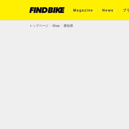
Magazine
News
ブ
トップページ
Shop
愛知県