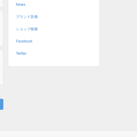
News
ブランド辞典
ショップ検索
Facebook
Twitter