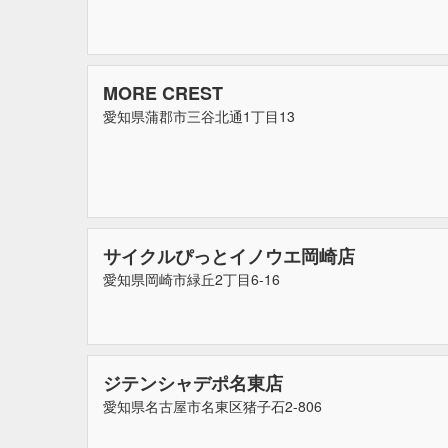
MORE CREST
愛知県蒲郡市三谷北通1丁目13
サイクルぴっとイノウエ岡崎店
愛知県岡崎市緑丘2丁目6-16
ジテンシャデポ名東店
愛知県名古屋市名東区猪子石2-806