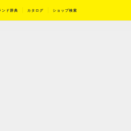
ランド辞典
カタログ
ショップ検索