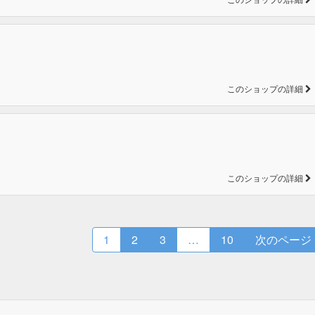
このショップの詳細
このショップの詳細
1
2
3
…
10
次のページ