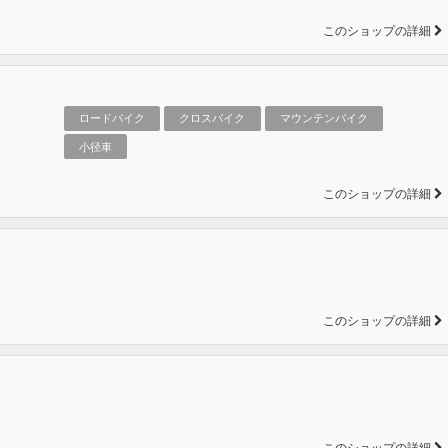
このショップの詳細
ロードバイク
クロスバイク
マウンテンバイク
小径車
このショップの詳細
このショップの詳細
このショップの詳細