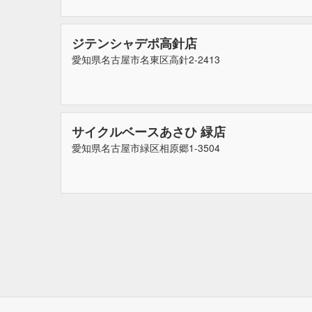
ジテンシャデポ高針店
愛知県名古屋市名東区高針2-2413
サイクルベースあさひ 緑店
愛知県名古屋市緑区相原郷1-3504