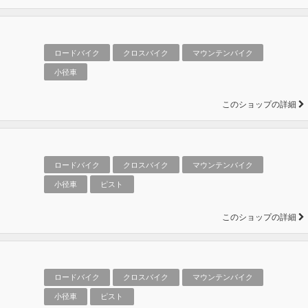
ロードバイク
クロスバイク
マウンテンバイク
小径車
このショップの詳細
Ｆ
ロードバイク
クロスバイク
マウンテンバイク
小径車
ピスト
このショップの詳細
ロードバイク
クロスバイク
マウンテンバイク
小径車
ピスト