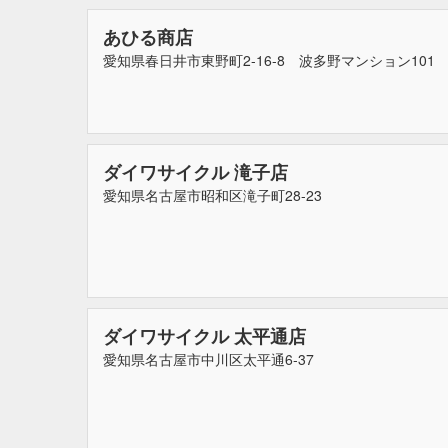
あひる商店
愛知県春日井市東野町2-16-8 波多野マンション101
ダイワサイクル 滝子店
愛知県名古屋市昭和区滝子町28-23
ダイワサイクル 太平通店
愛知県名古屋市中川区太平通6-37