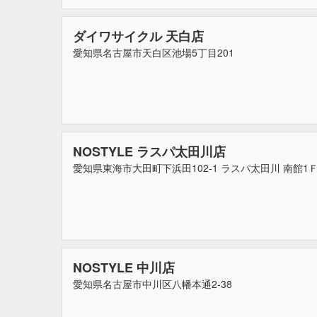
ダイワサイクル 天白店
愛知県名古屋市天白区池場5丁目201
NOSTYLE ラスパ太田川店
愛知県東海市大田町下浜田102-1 ラスパ太田川 南館1
NOSTYLE 中川店
愛知県名古屋市中川区八幡本通2‐38