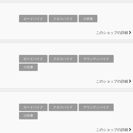
ロードバイク
クロスバイク
小径車
このショップの詳細
ロードバイク
クロスバイク
マウンテンバイク
小径車
このショップの詳細
ロードバイク
クロスバイク
マウンテンバイク
小径車
このショップの詳細