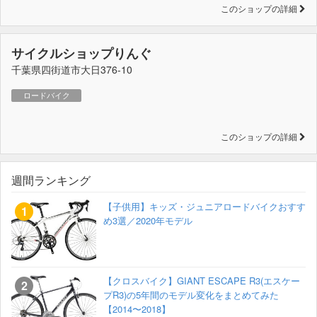
このショップの詳細
サイクルショップりんぐ
千葉県四街道市大日376-10
ロードバイク
このショップの詳細
週間ランキング
【子供用】キッズ・ジュニアロードバイクおすす
め3選／2020年モデル
【クロスバイク】GIANT ESCAPE R3(エスケー
プR3)の5年間のモデル変化をまとめてみた
【2014〜2018】