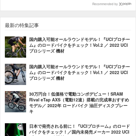
Recommended by
最新の特集記事
国内購入可能オールラウンドモデル！『UCIプロチー
ム』のロードバイクをチェック！Vol.2 ／ 2022 UCI
プロシリーズ 機材
国内購入可能オールラウンドモデル！『UCIプロチー
ム』のロードバイクをチェック！Vol.1 ／ 2022 UCI
プロシリーズ 機材
30万円台！低価格で電動コンポデビュー！SRAM
Rival eTap AXS（電動12速）搭載の完成車おすすめ
モデル／ 2022年 ロードバイク 油圧ディスクブレー
キ
日本で発売される前に！『UCIプロチーム』のロード
バイクをチェック！／国内未発売メーカー 2022 UCI