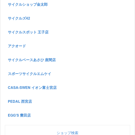
サイクルショップ金太郎
サイクルズ42
サイクルスポット 王子店
アクオード
サイクルベースあさひ 座間店
スポーツサイクルエムケイ
CASA-SWEN イオン富士宮店
PEDAL 西宮店
EGG’S 豊田店
ショップ検索