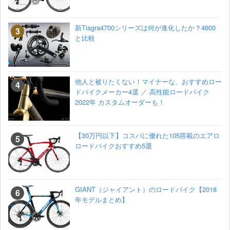
新Tiagra4700シリーズは何が進化したか？4600
と比較
他人と被りたくない！マイナーな、おすすめロー
ドバイクメーカー4選 ／ 高性能ロードバイク
2022年 カスタムオーダーも！
【30万円以下】コスパに優れた105搭載のエアロ
ロードバイクおすすめ5選
GIANT（ジャイアント）のロードバイク【2018
年モデルまとめ】