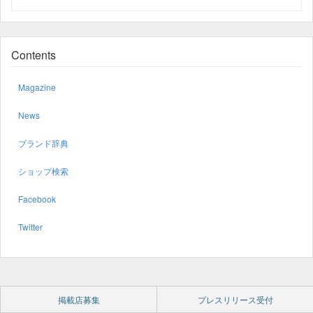
Contents
Magazine
News
ブランド辞典
ショップ検索
Facebook
Twitter
掲載店募集
プレスリリース受付