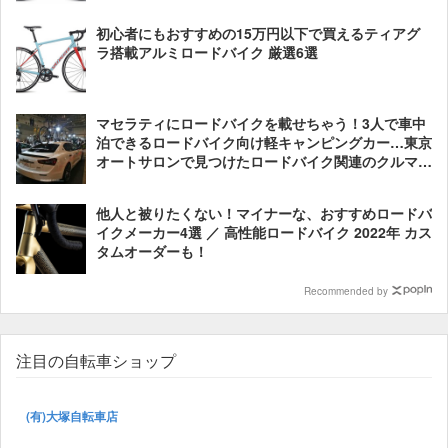
初心者にもおすすめの15万円以下で買えるティアグ
ラ搭載アルミロードバイク 厳選6選
マセラティにロードバイクを載せちゃう！3人で車中
泊できるロードバイク向け軽キャンピングカー…東京
オートサロンで見つけたロードバイク関連のクルマた
ち
他人と被りたくない！マイナーな、おすすめロードバ
イクメーカー4選 ／ 高性能ロードバイク 2022年 カス
タムオーダーも！
Recommended by
注目の自転車ショップ
(有)大塚自転車店