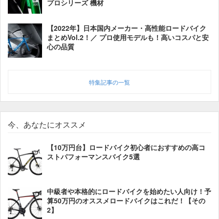
プロシリーズ 機材
【2022年】日本国内メーカー・高性能ロードバイク
まとめVol.2！／ プロ使用モデルも！高いコスパと安
心の品質
特集記事の一覧
今、あなたにオススメ
【10万円台】ロードバイク初心者におすすめの高コ
ストパフォーマンスバイク5選
中級者や本格的にロードバイクを始めたい人向け！予
算50万円のオススメロードバイクはこれだ！【その
2】