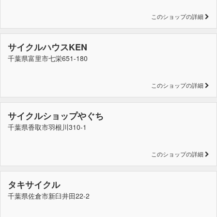
このショップの詳細
サイクルハウスKEN
千葉県富里市七栄651-180
このショップの詳細
サイクルショップやぐち
千葉県香取市羽根川310-1
このショップの詳細
タキサイクル
千葉県佐倉市新臼井田22-2