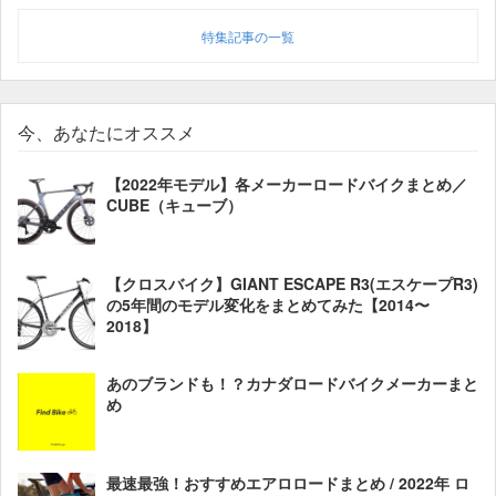
特集記事の一覧
今、あなたにオススメ
【2022年モデル】各メーカーロードバイクまとめ／
CUBE（キューブ）
【クロスバイク】GIANT ESCAPE R3(エスケープR3)
の5年間のモデル変化をまとめてみた【2014〜
2018】
あのブランドも！？カナダロードバイクメーカーまと
め
最速最強！おすすめエアロロードまとめ / 2022年 ロ