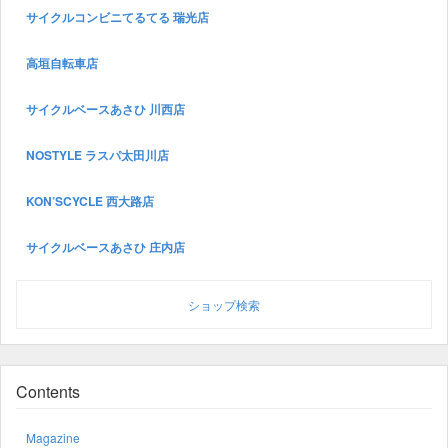
サイクルコンビニてるてる 瑞光店
高垣自転車店
サイクルベースあさひ 川西店
NOSTYLE ラスパ太田川店
KON’SCYCLE 西大路店
サイクルベースあさひ 庄内店
ショップ検索
Contents
Magazine