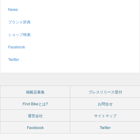
News
ブランド辞典
ショップ検索
Facebook
Twitter
掲載店募集
プレスリリース受付
Find Bikeとは?
お問合せ
運営会社
サイトマップ
Facebook
Twitter