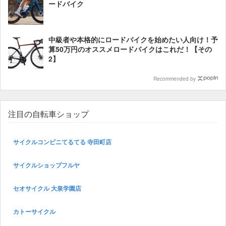
ードバイク
中級者や本格的にロードバイクを始めたい人向け！予
算50万円のオススメロードバイクはこれだ！【その
2】
Recommended by
注目の自転車ショップ
サイクルコンビニてるてる 寺田町店
サイクルショップフルヤ
セオサイクル 大泉学園店
カトーサイクル