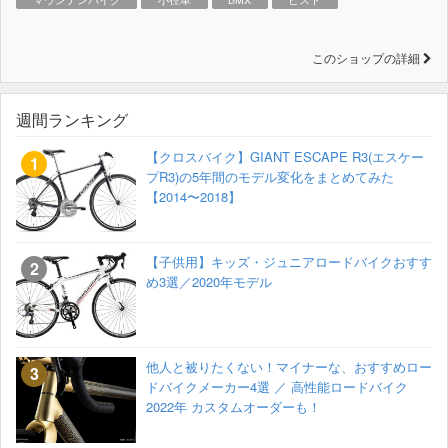
このショップの詳細
週間ランキング
【クロスバイク】GIANT ESCAPE R3(エスケー
プR3)の5年間のモデル変化をまとめてみた
【2014〜2018】
【子供用】キッズ・ジュニアロードバイクおすす
め3選／2020年モデル
他人と被りたくない！マイナーな、おすすめロー
ドバイクメーカー4選 ／ 高性能ロードバイク
2022年 カスタムオーダーも！