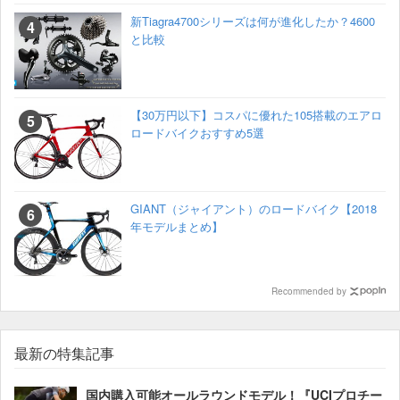
新Tiagra4700シリーズは何が進化したか？4600
と比較
【30万円以下】コスパに優れた105搭載のエアロ
ロードバイクおすすめ5選
GIANT（ジャイアント）のロードバイク【2018
年モデルまとめ】
Recommended by
最新の特集記事
国内購入可能オールラウンドモデル！『UCIプロチー