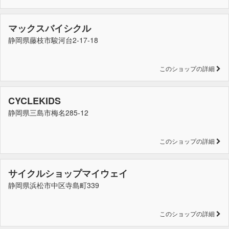
マックスバイシクル
静岡県藤枝市駿河台2-17-18
このショップの詳細
CYCLEKIDS
静岡県三島市梅名285-12
このショップの詳細
サイクルショップマイウェイ
静岡県浜松市中区寺島町339
このショップの詳細