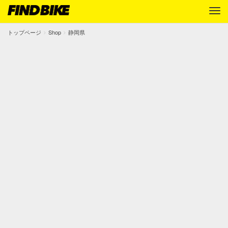
トップページ
Shop
静岡県