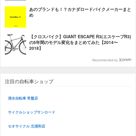
あのブランドも！？カナダロードバイクメーカーまと
め
【クロスバイク】GIANT ESCAPE R3(エスケープR3)
の5年間のモデル変化をまとめてみた【2014〜
2018】
Recommended by
注目の自転車ショップ
清水自転車 常盤店
サイクルショップサンロード
セオサイクル 北浦和店