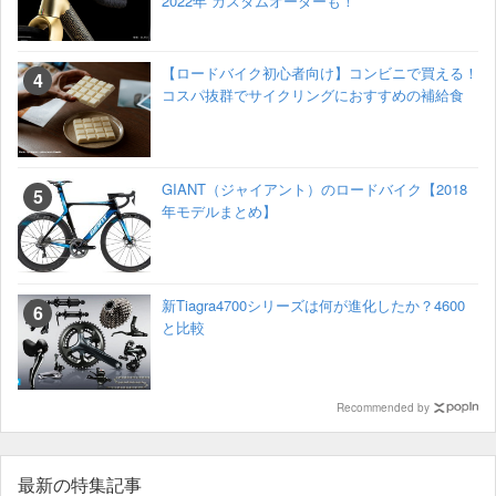
2022年 カスタムオーダーも！
【ロードバイク初心者向け】コンビニで買える！
コスパ抜群でサイクリングにおすすめの補給食
GIANT（ジャイアント）のロードバイク【2018
年モデルまとめ】
新Tiagra4700シリーズは何が進化したか？4600
と比較
Recommended by
最新の特集記事