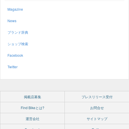
Magazine
News
ブランド辞典
ショップ検索
Facebook
Twitter
掲載店募集
プレスリリース受付
Find Bikeとは?
お問合せ
運営会社
サイトマップ