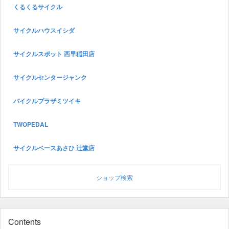
くるくるサイクル
サイクルハウスイシダ
サイクルスポット 西早稲田店
サイクルセンタージャンク
バイクルプラザミツイキ
TWOPEDAL
サイクルベースあさひ 辻堂店
ショップ検索
Contents