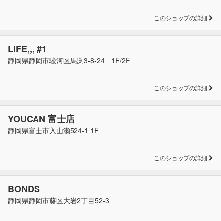
このショップの詳細
LIFE,,, #1
静岡県静岡市駿河区馬渕3-8-24 1F/2F
このショップの詳細
YOUCAN 富士店
静岡県富士市入山瀬524-1 1F
このショップの詳細
BONDS
静岡県静岡市葵区大岩2丁目52-3