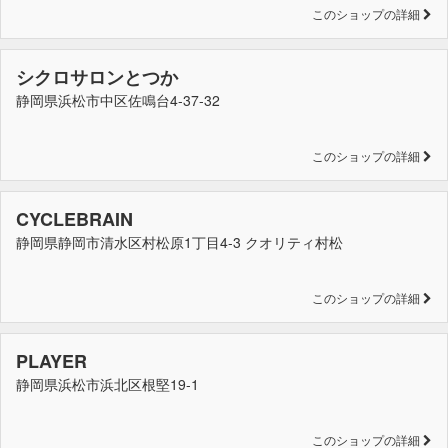
このショップの詳細
シクロサロンとつか
静岡県浜松市中区佐鳴台4-37-32
このショップの詳細
CYCLEBRAIN
静岡県静岡市清水区村松原1丁目4-3 クオリティ村松
このショップの詳細
PLAYER
静岡県浜松市浜北区根堅19-1
このショップの詳細