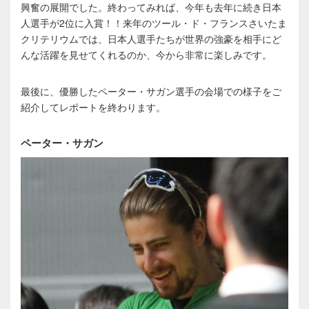
興奮の展開でした。終わってみれば、今年も去年に続き日本
人選手が2位に入賞！！来年のツール・ド・フランスさいたま
クリテリウムでは、日本人選手たちが世界の強豪を相手にど
んな活躍を見せてくれるのか、今から非常に楽しみです。
最後に、優勝したペーター・サガン選手の会場での様子をご
紹介してレポートを終わります。
ペーター・サガン