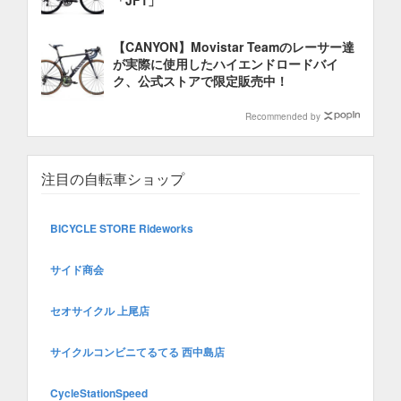
「JF1」
【CANYON】Movistar Teamのレーサー達
が実際に使用したハイエンドロードバイ
ク、公式ストアで限定販売中！
Recommended by
注目の自転車ショップ
BICYCLE STORE Rideworks
サイド商会
セオサイクル 上尾店
サイクルコンビニてるてる 西中島店
CycleStationSpeed