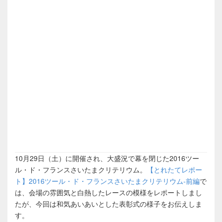
10月29日（土）に開催され、大盛況で幕を閉じた2016ツー
ル・ド・フランスさいたまクリテリウム。
【とれたてレポー
ト】2016ツール・ド・フランスさいたまクリテリウム-前編
で
は、会場の雰囲気と白熱したレースの模様をレポートしまし
たが、今回は和気あいあいとした表彰式の様子をお伝えしま
す。