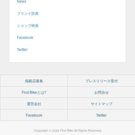
News
ブランド辞典
ショップ検索
Facebook
Twitter
掲載店募集
プレスリリース受付
Find Bikeとは?
お問合せ
運営会社
サイトマップ
Facebook
Twitter
//Copyright © 2026 Find Bike All Rights Reserved.