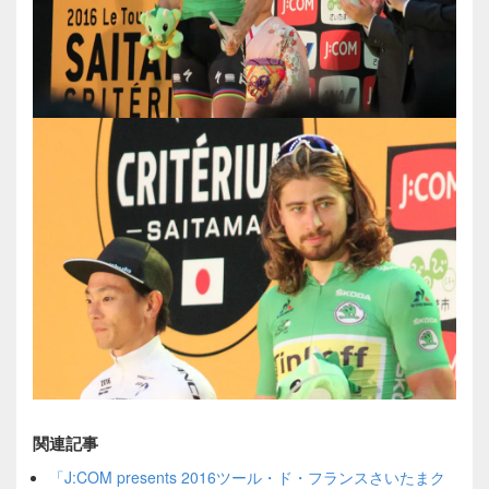
関連記事
「J:COM presents 2016ツール・ド・フランスさいたまク