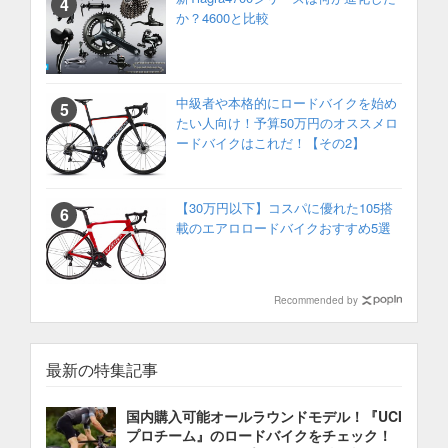
か？4600と比較
中級者や本格的にロードバイクを始め
たい人向け！予算50万円のオススメロ
ードバイクはこれだ！【その2】
【30万円以下】コスパに優れた105搭
載のエアロロードバイクおすすめ5選
Recommended by
最新の特集記事
国内購入可能オールラウンドモデル！『UCI
プロチーム』のロードバイクをチェック！