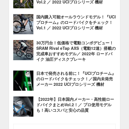
Vol.2 ／ 2022 UCIプロシリーズ 機材
国内購入可能オールラウンドモデル！『UCI
プロチーム』のロードバイクをチェック！
Vol.1 ／ 2022 UCIプロシリーズ 機材
30万円台！低価格で電動コンポデビュー！
SRAM Rival eTap AXS（電動12速）搭載の
完成車おすすめモデル／ 2022年 ロードバ
イク 油圧ディスクブレーキ
日本で発売される前に！『UCIプロチーム』
のロードバイクをチェック！／国内未発売
メーカー 2022 UCIプロシリーズ 機材
【2022年】日本国内メーカー・高性能ロー
ドバイクまとめVol.2！／ プロ使用モデル
も！高いコスパと安心の品質