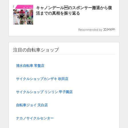
キャノンデールのスポンサー撤退から復
活までの真相を振り返る
Recommended by
注目の自転車ショップ
清水自転車 常盤店
サイクルショップカンザキ 吹田店
サイクルショップ リンリン 甲子園店
自転車ジョイ 天白店
ナカノサイクルセンター