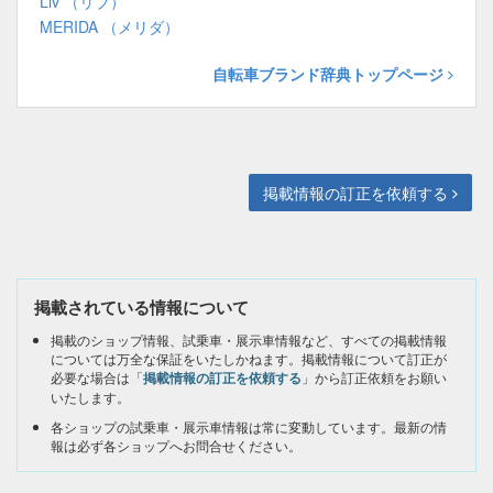
Liv （リブ）
MERIDA （メリダ）
自転車ブランド辞典トップページ
掲載情報の訂正を依頼する
掲載されている情報について
掲載のショップ情報、試乗車・展示車情報など、すべての掲載情報
については万全な保証をいたしかねます。掲載情報について訂正が
必要な場合は「
掲載情報の訂正を依頼する
」から訂正依頼をお願い
いたします。
各ショップの試乗車・展示車情報は常に変動しています。最新の情
報は必ず各ショップへお問合せください。