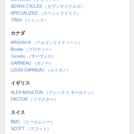
SEVEN CYCLES （セブンサイクルズ）
SPECIALIZED （スペシャライスド）
TREK （トレック）
カナダ
ARGON18 （アルゴンエイティーン）
Brodie （ブロディー）
Cervélo （サーヴェロ）
GARNEAU （ガノー）
LOUIS GARNEAU （ルイガノ）
イギリス
ALEX MOULTON （アレックス モールトン）
FACTOR （ファクター）
スイス
BMC （ビーエムシー）
SCOTT （スコット）