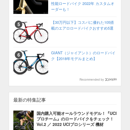
性能ロードバイク 2022年 カスタムオ
ーダーも！
【30万円以下】コスパに優れた105搭
載のエアロロードバイクおすすめ5選
GIANT（ジャイアント）のロードバイ
ク【2018年モデルまとめ】
Recommended by
最新の特集記事
国内購入可能オールラウンドモデル！『UCI
プロチーム』のロードバイクをチェック！
Vol.2 ／ 2022 UCIプロシリーズ 機材