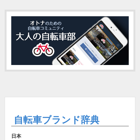
自転車ブランド辞典
日本