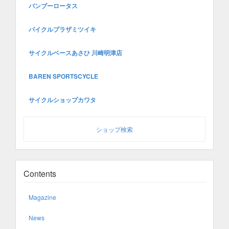
バンブーロータス
バイクルプラザミツイキ
サイクルベースあさひ 川崎明津店
BAREN SPORTSCYCLE
サイクルショップカワタ
ショップ検索
Contents
Magazine
News