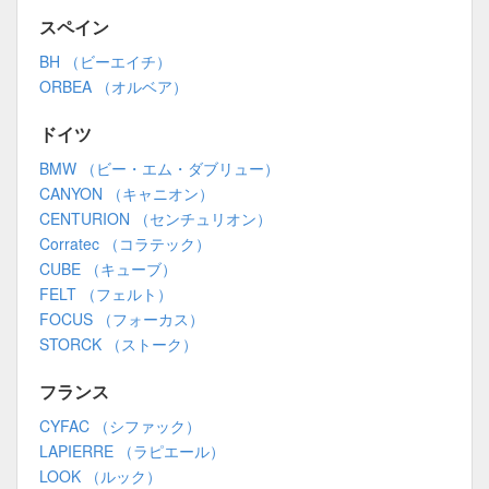
スペイン
BH （ビーエイチ）
ORBEA （オルベア）
ドイツ
BMW （ビー・エム・ダブリュー）
CANYON （キャニオン）
CENTURION （センチュリオン）
Corratec （コラテック）
CUBE （キューブ）
FELT （フェルト）
FOCUS （フォーカス）
STORCK （ストーク）
フランス
CYFAC （シファック）
LAPIERRE （ラピエール）
LOOK （ルック）