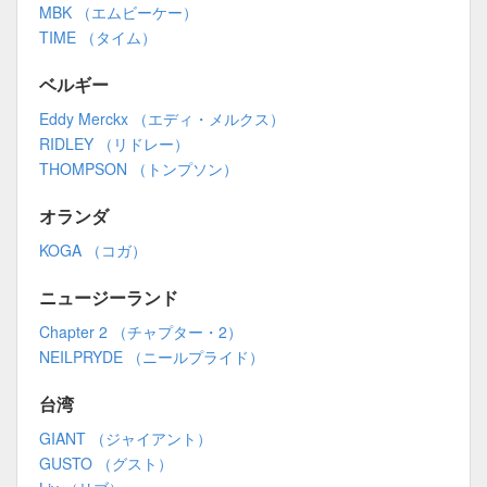
MBK （エムビーケー）
TIME （タイム）
ベルギー
Eddy Merckx （エディ・メルクス）
RIDLEY （リドレー）
THOMPSON （トンプソン）
オランダ
KOGA （コガ）
ニュージーランド
Chapter 2 （チャプター・2）
NEILPRYDE （ニールプライド）
台湾
GIANT （ジャイアント）
GUSTO （グスト）