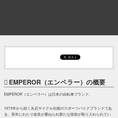
EMPEROR（エンペラー）の概要
EMPEROR（エンペラー）は日本の自転車ブランド。
1973年から続く丸石サイクル伝統のスポーツバイクブランドであ
る。長年にわたり改良が重ねられ新たな技術が取り入れられてい