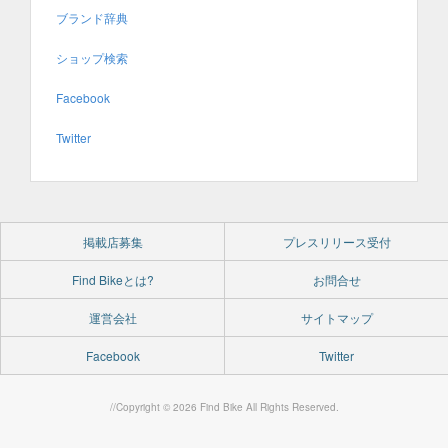
ブランド辞典
ショップ検索
Facebook
Twitter
掲載店募集
プレスリリース受付
Find Bikeとは?
お問合せ
運営会社
サイトマップ
Facebook
Twitter
//Copyright © 2026 Find Bike All Rights Reserved.