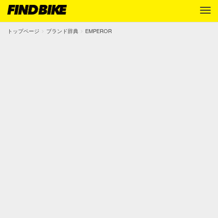
トップページ
ブランド辞典
EMPEROR