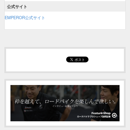
公式サイト
EMPEROR公式サイト