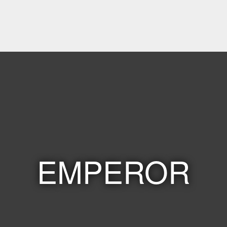
EMPEROR