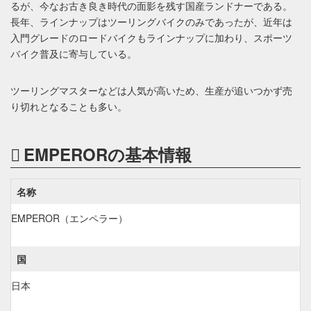
るが、今なお古き良き時代の面影を残す国産ランドナーである。
長年、ラインナップはツーリングバイクのみであったが、近年は
入門グレードのロードバイクもラインナップに加わり、スポーツ
バイク普及に寄与している。
ツーリングマスターなどは人気が高いため、生産が追いつかず売
り切れとなることも多い。
EMPERORの基本情報
名称
EMPEROR（エンペラー）
国
日本