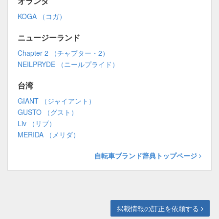
オランダ
KOGA （コガ）
ニュージーランド
Chapter 2 （チャプター・2）
NEILPRYDE （ニールプライド）
台湾
GIANT （ジャイアント）
GUSTO （グスト）
Liv （リブ）
MERIDA （メリダ）
自転車ブランド辞典トップページ
掲載情報の訂正を依頼する