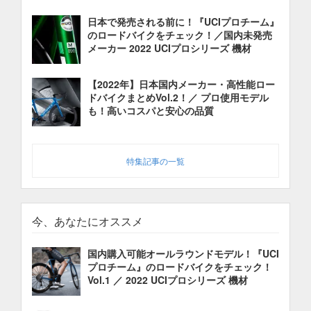
日本で発売される前に！『UCIプロチーム』
のロードバイクをチェック！／国内未発売
メーカー 2022 UCIプロシリーズ 機材
【2022年】日本国内メーカー・高性能ロー
ドバイクまとめVol.2！／ プロ使用モデル
も！高いコスパと安心の品質
特集記事の一覧
今、あなたにオススメ
国内購入可能オールラウンドモデル！『UCI
プロチーム』のロードバイクをチェック！
Vol.1 ／ 2022 UCIプロシリーズ 機材