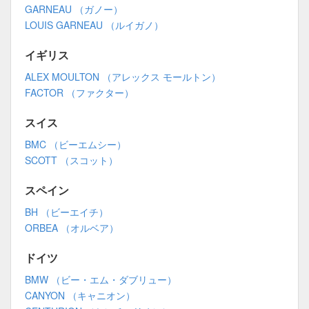
GARNEAU （ガノー）
LOUIS GARNEAU （ルイガノ）
イギリス
ALEX MOULTON （アレックス モールトン）
FACTOR （ファクター）
スイス
BMC （ビーエムシー）
SCOTT （スコット）
スペイン
BH （ビーエイチ）
ORBEA （オルベア）
ドイツ
BMW （ビー・エム・ダブリュー）
CANYON （キャニオン）