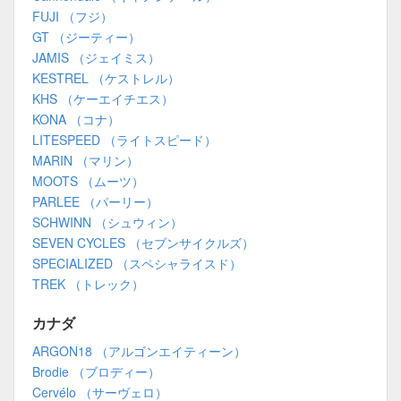
FUJI （フジ）
GT （ジーティー）
JAMIS （ジェイミス）
KESTREL （ケストレル）
KHS （ケーエイチエス）
KONA （コナ）
LITESPEED （ライトスピード）
MARIN （マリン）
MOOTS （ムーツ）
PARLEE （パーリー）
SCHWINN （シュウィン）
SEVEN CYCLES （セブンサイクルズ）
SPECIALIZED （スペシャライスド）
TREK （トレック）
カナダ
ARGON18 （アルゴンエイティーン）
Brodie （ブロディー）
Cervélo （サーヴェロ）