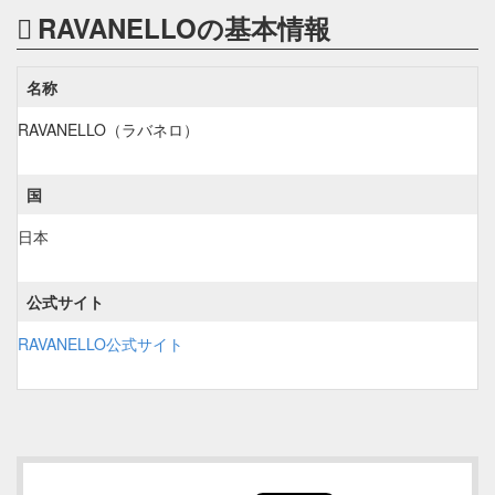
RAVANELLOの基本情報
名称
RAVANELLO（ラバネロ）
国
日本
公式サイト
RAVANELLO公式サイト