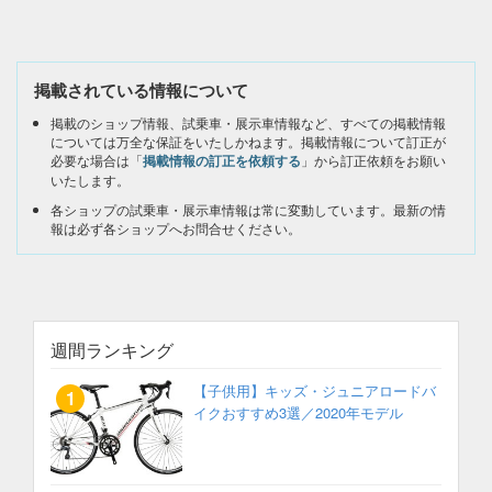
掲載されている情報について
掲載のショップ情報、試乗車・展示車情報など、すべての掲載情報
については万全な保証をいたしかねます。掲載情報について訂正が
必要な場合は「
掲載情報の訂正を依頼する
」から訂正依頼をお願い
いたします。
各ショップの試乗車・展示車情報は常に変動しています。最新の情
報は必ず各ショップへお問合せください。
週間ランキング
【子供用】キッズ・ジュニアロードバ
イクおすすめ3選／2020年モデル