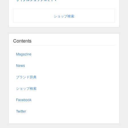
ショップ検索
Contents
Magazine
News
ブランド辞典
ショップ検索
Facebook
Twitter