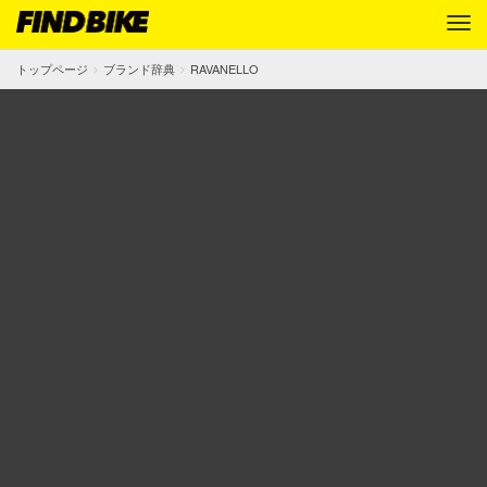
トップページ
ブランド辞典
RAVANELLO