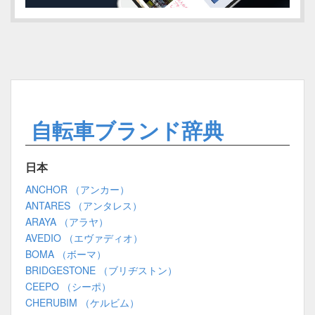
自転車ブランド辞典
日本
ANCHOR （アンカー）
ANTARES （アンタレス）
ARAYA （アラヤ）
AVEDIO （エヴァディオ）
BOMA （ボーマ）
BRIDGESTONE （ブリヂストン）
CEEPO （シーポ）
CHERUBIM （ケルビム）