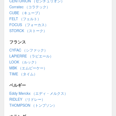
CENTURION （センチュリオン）
Corratec （コラテック）
CUBE （キューブ）
FELT （フェルト）
FOCUS （フォーカス）
STORCK （ストーク）
フランス
CYFAC （シファック）
LAPIERRE （ラピエール）
LOOK （ルック）
MBK （エムビーケー）
TIME （タイム）
ベルギー
Eddy Merckx （エディ・メルクス）
RIDLEY （リドレー）
THOMPSON （トンプソン）