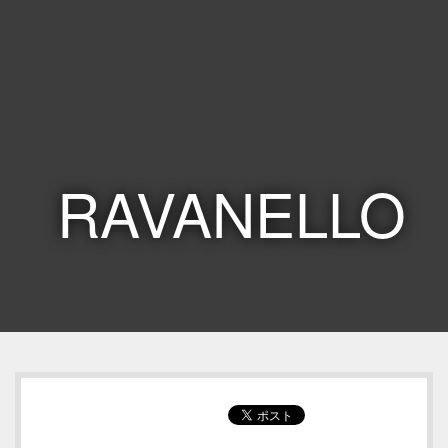
RAVANELLO