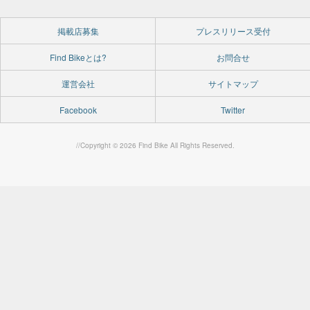
掲載店募集
プレスリリース受付
Find Bikeとは?
お問合せ
運営会社
サイトマップ
Facebook
Twitter
//Copyright © 2026 Find Bike All Rights Reserved.