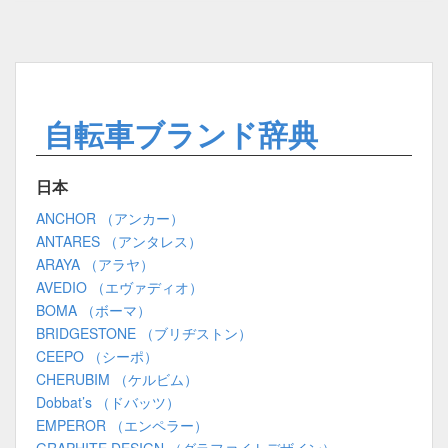
自転車ブランド辞典
日本
ANCHOR （アンカー）
ANTARES （アンタレス）
ARAYA （アラヤ）
AVEDIO （エヴァディオ）
BOMA （ボーマ）
BRIDGESTONE （ブリヂストン）
CEEPO （シーポ）
CHERUBIM （ケルビム）
Dobbat’s （ドバッツ）
EMPEROR （エンペラー）