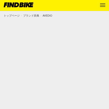
トップページ
ブランド辞典
AVEDIO