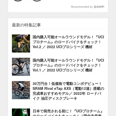
Recommended by
最新の特集記事
国内購入可能オールラウンドモデル！『UCI
プロチーム』のロードバイクをチェック！
Vol.2 ／ 2022 UCIプロシリーズ 機材
国内購入可能オールラウンドモデル！『UCI
プロチーム』のロードバイクをチェック！
Vol.1 ／ 2022 UCIプロシリーズ 機材
30万円台！低価格で電動コンポデビュー！
SRAM Rival eTap AXS（電動12速）搭載の
完成車おすすめモデル／ 2022年 ロードバ
イク 油圧ディスクブレーキ
日本で発売される前に！『UCIプロチーム』
のロードバイクをチェック！／国内未発売