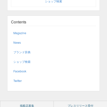
ショップ検索
Contents
Magazine
News
ブランド辞典
ショップ検索
Facebook
Twitter
掲載店募集
プレスリリース受付