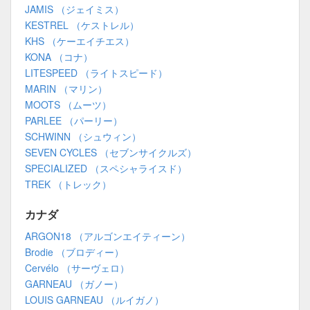
JAMIS （ジェイミス）
KESTREL （ケストレル）
KHS （ケーエイチエス）
KONA （コナ）
LITESPEED （ライトスピード）
MARIN （マリン）
MOOTS （ムーツ）
PARLEE （パーリー）
SCHWINN （シュウィン）
SEVEN CYCLES （セブンサイクルズ）
SPECIALIZED （スペシャライスド）
TREK （トレック）
カナダ
ARGON18 （アルゴンエイティーン）
Brodie （ブロディー）
Cervélo （サーヴェロ）
GARNEAU （ガノー）
LOUIS GARNEAU （ルイガノ）