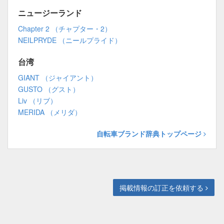
ニュージーランド
Chapter 2 （チャプター・2）
NEILPRYDE （ニールプライド）
台湾
GIANT （ジャイアント）
GUSTO （グスト）
Liv （リブ）
MERIDA （メリダ）
自転車ブランド辞典トップページ
掲載情報の訂正を依頼する