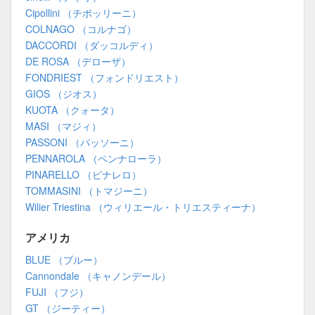
Cipollini （チポッリーニ）
COLNAGO （コルナゴ）
DACCORDI （ダッコルディ）
DE ROSA （デローザ）
FONDRIEST （フォンドリエスト）
GIOS （ジオス）
KUOTA （クォータ）
MASI （マジィ）
PASSONI （パッソーニ）
PENNAROLA （ペンナローラ）
PINARELLO （ピナレロ）
TOMMASINI （トマジーニ）
Wilier Triestina （ウィリエール・トリエスティーナ）
アメリカ
BLUE （ブルー）
Cannondale （キャノンデール）
FUJI （フジ）
GT （ジーティー）