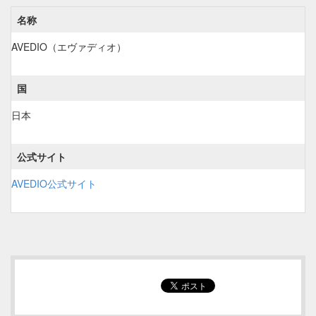
名称
AVEDIO（エヴァディオ）
国
日本
公式サイト
AVEDIO公式サイト