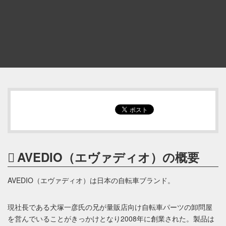
AVEDIO（エヴァディオ）の概要
AVEDIO（エヴァディオ）は日本の自転車ブランド。
現社長である犬塚一彦氏の兄が量販店向け自転車パーツの卸問屋
を営んでいることがきっかけとなり2008年に創業された。製品は