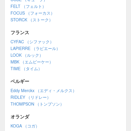
FELT （フェルト）
FOCUS （フォーカス）
STORCK （ストーク）
フランス
CYFAC （シファック）
LAPIERRE （ラピエール）
LOOK （ルック）
MBK （エムビーケー）
TIME （タイム）
ベルギー
Eddy Merckx （エディ・メルクス）
RIDLEY （リドレー）
THOMPSON （トンプソン）
オランダ
KOGA （コガ）