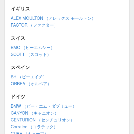
イギリス
ALEX MOULTON （アレックス モールトン）
FACTOR （ファクター）
スイス
BMC （ビーエムシー）
SCOTT （スコット）
スペイン
BH （ビーエイチ）
ORBEA （オルベア）
ドイツ
BMW （ビー・エム・ダブリュー）
CANYON （キャニオン）
CENTURION （センチュリオン）
Corratec （コラテック）
CUBE （キューブ）