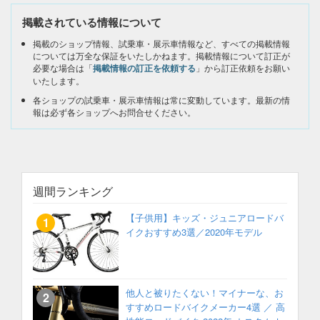
掲載されている情報について
掲載のショップ情報、試乗車・展示車情報など、すべての掲載情報
については万全な保証をいたしかねます。掲載情報について訂正が
必要な場合は「
掲載情報の訂正を依頼する
」から訂正依頼をお願い
いたします。
各ショップの試乗車・展示車情報は常に変動しています。最新の情
報は必ず各ショップへお問合せください。
週間ランキング
【子供用】キッズ・ジュニアロードバ
イクおすすめ3選／2020年モデル
他人と被りたくない！マイナーな、お
すすめロードバイクメーカー4選 ／ 高