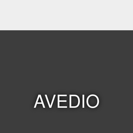
AVEDIO