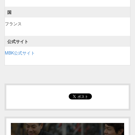
国
フランス
公式サイト
MBK公式サイト