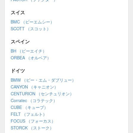
スイス
BMC （ビーエムシー）
SCOTT （スコット）
スペイン
BH （ビーエイチ）
ORBEA （オルベア）
ドイツ
BMW （ビー・エム・ダブリュー）
CANYON （キャニオン）
CENTURION （センチュリオン）
Corratec （コラテック）
CUBE （キューブ）
FELT （フェルト）
FOCUS （フォーカス）
STORCK （ストーク）