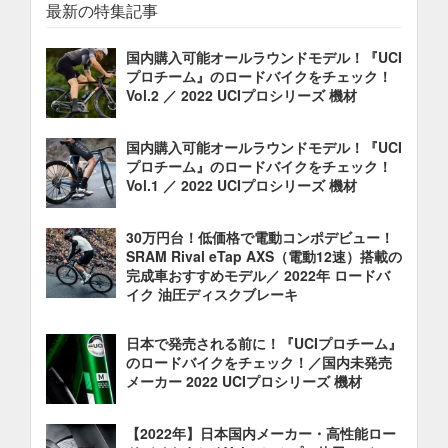
最新の特集記事
国内購入可能オールラウンドモデル！『UCI
プロチーム』のロードバイクをチェック！
Vol.2 ／ 2022 UCIプロシリーズ 機材
国内購入可能オールラウンドモデル！『UCI
プロチーム』のロードバイクをチェック！
Vol.1 ／ 2022 UCIプロシリーズ 機材
30万円台！低価格で電動コンポデビュー！
SRAM Rival eTap AXS（電動12速）搭載の
完成車おすすめモデル／ 2022年 ロードバ
イク 油圧ディスクブレーキ
日本で発売される前に！『UCIプロチーム』
のロードバイクをチェック！／国内未発売
メーカー 2022 UCIプロシリーズ 機材
【2022年】日本国内メーカー・高性能ロー