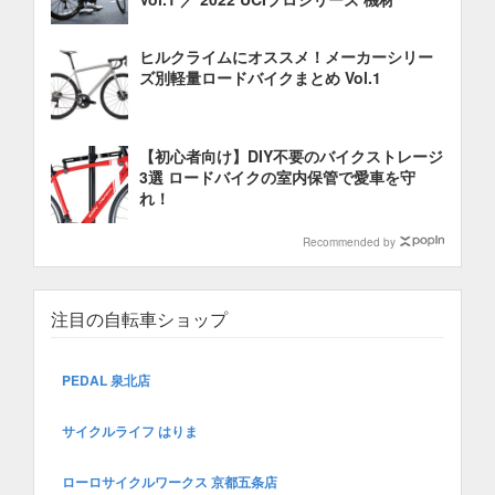
ヒルクライムにオススメ！メーカーシリー
ズ別軽量ロードバイクまとめ Vol.1
【初心者向け】DIY不要のバイクストレージ
3選 ロードバイクの室内保管で愛車を守
れ！
Recommended by
注目の自転車ショップ
PEDAL 泉北店
サイクルライフ はりま
ローロサイクルワークス 京都五条店