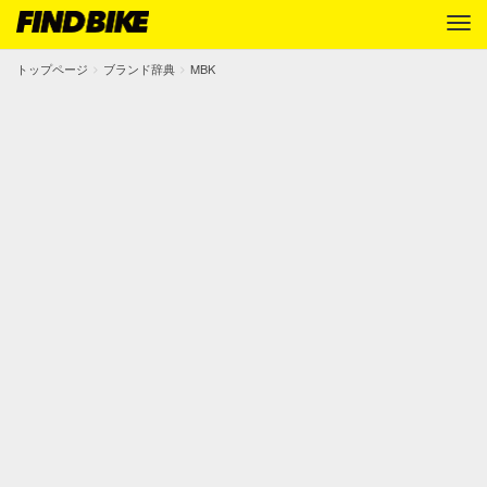
トップページ
ブランド辞典
MBK