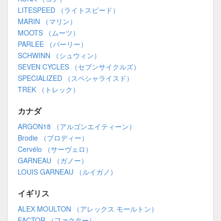
LITESPEED （ライトスピード）
MARIN （マリン）
MOOTS （ムーツ）
PARLEE （パーリー）
SCHWINN （シュウィン）
SEVEN CYCLES （セブンサイクルズ）
SPECIALIZED （スペシャライスド）
TREK （トレック）
カナダ
ARGON18 （アルゴンエイティーン）
Brodie （ブロディー）
Cervélo （サーヴェロ）
GARNEAU （ガノー）
LOUIS GARNEAU （ルイガノ）
イギリス
ALEX MOULTON （アレックス モールトン）
FACTOR （ファクター）