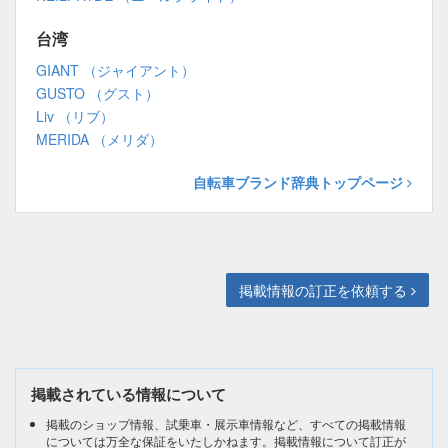
台湾
GIANT （ジャイアント）
GUSTO （グスト）
Liv （リブ）
MERIDA （メリダ）
自転車ブランド辞典トップページ
掲載情報の訂正を依頼する
掲載されている情報について
掲載のショップ情報、試乗車・展示車情報など、すべての掲載情報
については万全な保証をいたしかねます。掲載情報について訂正が