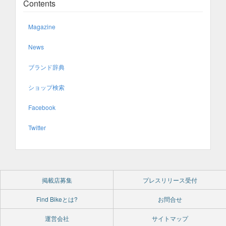
Contents
Magazine
News
ブランド辞典
ショップ検索
Facebook
Twitter
掲載店募集
プレスリリース受付
Find Bikeとは?
お問合せ
運営会社
サイトマップ