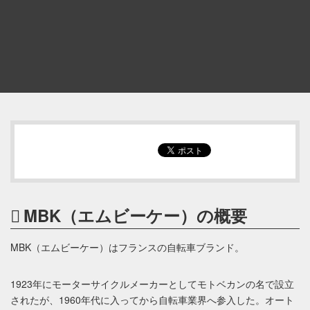
MBK（エムビーケー）の概要
MBK（エムビーケー）はフランスの自転車ブランド。
1923年にモーターサイクルメーカーとしてモトベカンの名で設立
されたが、1960年代に入ってから自転車業界へ参入した。オート