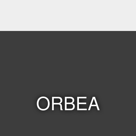
ORBEA