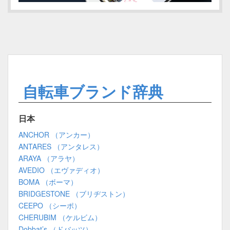
自転車ブランド辞典
日本
ANCHOR （アンカー）
ANTARES （アンタレス）
ARAYA （アラヤ）
AVEDIO （エヴァディオ）
BOMA （ボーマ）
BRIDGESTONE （ブリヂストン）
CEEPO （シーポ）
CHERUBIM （ケルビム）
Dobbat’s （ドバッツ）