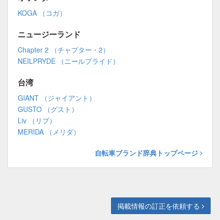
KOGA （コガ）
ニュージーランド
Chapter 2 （チャプター・2）
NEILPRYDE （ニールプライド）
台湾
GIANT （ジャイアント）
GUSTO （グスト）
Liv （リブ）
MERIDA （メリダ）
自転車ブランド辞典トップページ
掲載情報の訂正を依頼する