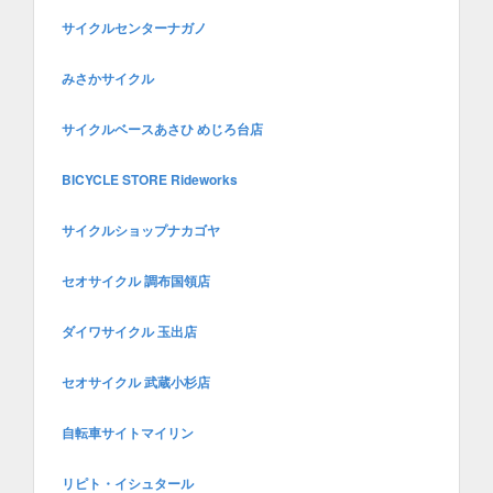
サイクルセンターナガノ
みさかサイクル
サイクルベースあさひ めじろ台店
BICYCLE STORE Rideworks
サイクルショップナカゴヤ
セオサイクル 調布国領店
ダイワサイクル 玉出店
セオサイクル 武蔵小杉店
自転車サイトマイリン
リピト・イシュタール