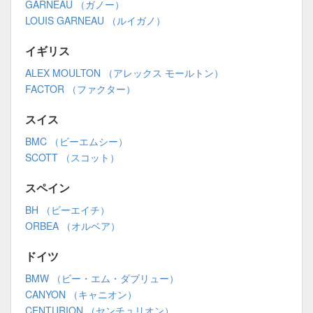
GARNEAU （ガノー）
LOUIS GARNEAU （ルイガノ）
イギリス
ALEX MOULTON （アレックス モールトン）
FACTOR （ファクター）
スイス
BMC （ビーエムシー）
SCOTT （スコット）
スペイン
BH （ビーエイチ）
ORBEA （オルベア）
ドイツ
BMW （ビー・エム・ダブリュー）
CANYON （キャニオン）
CENTURION （センチュリオン）