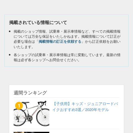
掲載されている情報について
掲載のショップ情報、試乗車・展示車情報など、すべての掲載情報
については万全な保証をいたしかねます。掲載情報について訂正が
必要な場合は「
掲載情報の訂正を依頼する
」から訂正依頼をお願い
いたします。
各ショップの試乗車・展示車情報は常に変動しています。最新の情
報は必ず各ショップへお問合せください。
週間ランキング
【子供用】キッズ・ジュニアロードバ
イクおすすめ3選／2020年モデル