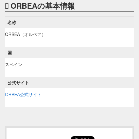
ORBEAの基本情報
名称
ORBEA（オルベア）
国
スペイン
公式サイト
ORBEA公式サイト