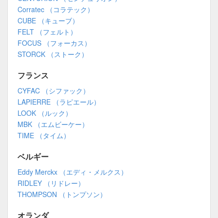
Corratec （コラテック）
CUBE （キューブ）
FELT （フェルト）
FOCUS （フォーカス）
STORCK （ストーク）
フランス
CYFAC （シファック）
LAPIERRE （ラピエール）
LOOK （ルック）
MBK （エムビーケー）
TIME （タイム）
ベルギー
Eddy Merckx （エディ・メルクス）
RIDLEY （リドレー）
THOMPSON （トンプソン）
オランダ