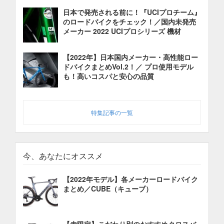
日本で発売される前に！『UCIプロチーム』
のロードバイクをチェック！／国内未発売
メーカー 2022 UCIプロシリーズ 機材
【2022年】日本国内メーカー・高性能ロー
ドバイクまとめVol.2！／ プロ使用モデル
も！高いコスパと安心の品質
特集記事の一覧
今、あなたにオススメ
【2022年モデル】各メーカーロードバイク
まとめ／CUBE（キューブ）