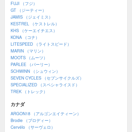
FUJI （フジ）
GT （ジーティー）
JAMIS （ジェイミス）
KESTREL （ケストレル）
KHS （ケーエイチエス）
KONA （コナ）
LITESPEED （ライトスピード）
MARIN （マリン）
MOOTS （ムーツ）
PARLEE （パーリー）
SCHWINN （シュウィン）
SEVEN CYCLES （セブンサイクルズ）
SPECIALIZED （スペシャライスド）
TREK （トレック）
カナダ
ARGON18 （アルゴンエイティーン）
Brodie （ブロディー）
Cervélo （サーヴェロ）