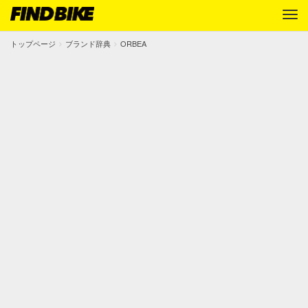
トップページ
ブランド辞典
ORBEA