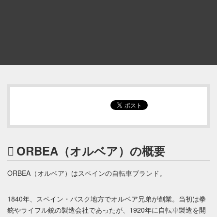
ORBEA（オルベア）の概要
ORBEA（オルベア）はスペインの自転車ブランド。
1840年、スペイン・バスク地方でオルベア兄弟が創業。当初は拳
銃やライフル銃の製造会社であったが、1920年に自転車製造を開