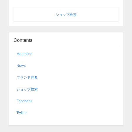
ショップ検索
Contents
Magazine
News
ブランド辞典
ショップ検索
Facebook
Twitter