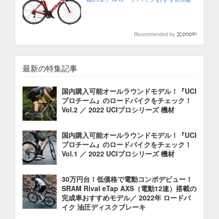
Recommended by
最新の特集記事
国内購入可能オールラウンドモデル！『UCI
プロチーム』のロードバイクをチェック！
Vol.2 ／ 2022 UCIプロシリーズ 機材
国内購入可能オールラウンドモデル！『UCI
プロチーム』のロードバイクをチェック！
Vol.1 ／ 2022 UCIプロシリーズ 機材
30万円台！低価格で電動コンポデビュー！
SRAM Rival eTap AXS（電動12速）搭載の
完成車おすすめモデル／ 2022年 ロードバ
イク 油圧ディスクブレーキ