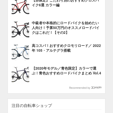
【赤限定】こだわり別のおすすめクロスバ
イク6選 カラー編
中級者や本格的にロードバイクを始めたい
人向け！予算50万円のオススメロードバイ
クはこれだ！【その2】
高コスパ！おすすめクロモリロード／ 2022
年 105・アルテグラ搭載
【2020年モデル／青色限定】カラーで選
ぶ！青色おすすめロードバイクまとめ Vol.4
Recommended by
注目の自転車ショップ